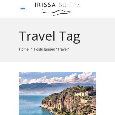
Travel Tag
Home
/
Posts tagged "Travel"