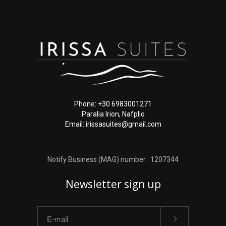
Phone: +30 6983001271
Paralia Irion, Nafplio
Email: irissasuites@gmail.com
Notify Business (MAG) number : 1207344
Newsletter sign up