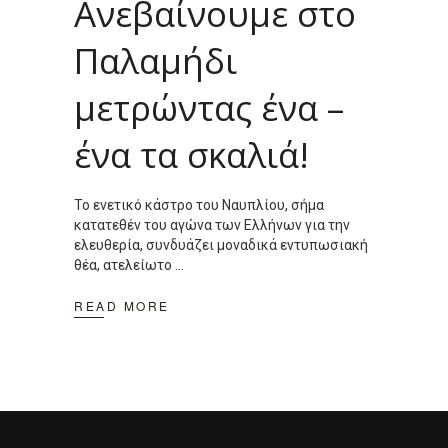
Ανεβαίνουμε στο
Παλαμήδι
μετρώντας ένα –
ένα τα σκαλιά!
Το ενετικό κάστρο του Ναυπλίου, σήμα
κατατεθέν του αγώνα των Ελλήνων για την
ελευθερία, συνδυάζει μοναδικά εντυπωσιακή
θέα, ατελείωτο
READ MORE