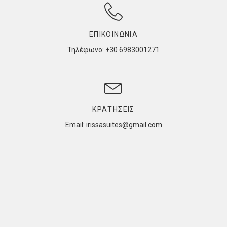
ΕΠΙΚΟΙΝΩΝΙΑ
Τηλέφωνο: +30 6983001271
ΚΡΑΤΗΣΕΙΣ
Email: irissasuites@gmail.com