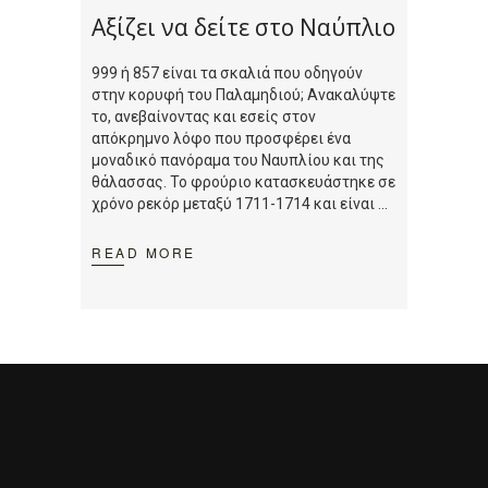
Αξίζει να δείτε στο Ναύπλιο
999 ή 857 είναι τα σκαλιά που οδηγούν
στην κορυφή του Παλαμηδιού; Ανακαλύψτε
το, ανεβαίνοντας και εσείς στον
απόκρημνο λόφο που προσφέρει ένα
μοναδικό πανόραμα του Ναυπλίου και της
θάλασσας. Το φρούριο κατασκευάστηκε σε
χρόνο ρεκόρ μεταξύ 1711-1714 και είναι
READ MORE