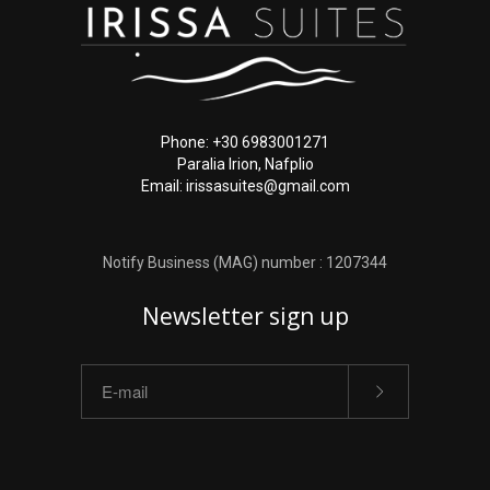
Phone: +30 6983001271
Paralia Irion, Nafplio
Email: irissasuites@gmail.com
Notify Business (MAG) number : 1207344
Newsletter sign up