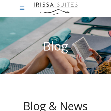
Blog
Blog & News