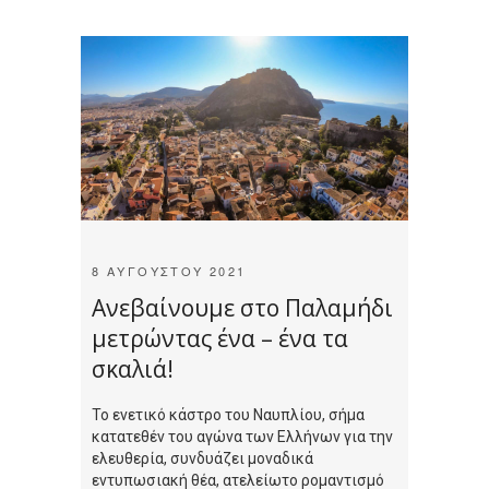
8 ΑΥΓΟΎΣΤΟΥ 2021
Ανεβαίνουμε στο Παλαμήδι
μετρώντας ένα – ένα τα
σκαλιά!
Το ενετικό κάστρο του Ναυπλίου, σήμα
κατατεθέν του αγώνα των Ελλήνων για την
ελευθερία, συνδυάζει μοναδικά
εντυπωσιακή θέα, ατελείωτο ρομαντισμό