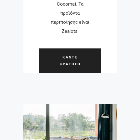
Cocomat. Τα
προϊόντα
περιποίησης είναι
Zealots.
ΚΑΝΤΕ
ΚΡΑΤΗΣΗ