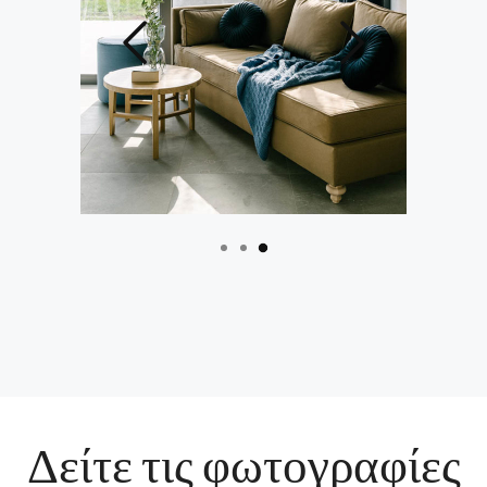
Δείτε τις φωτογραφίες