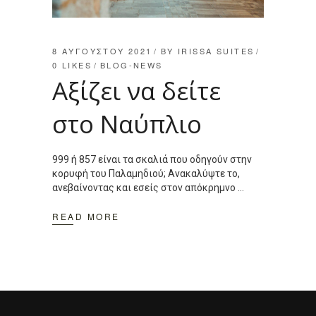
8 ΑΥΓΟΎΣΤΟΥ 2021
BY
IRISSA SUITES
0
LIKES
BLOG-NEWS
Αξίζει να δείτε
στο Ναύπλιο
999 ή 857 είναι τα σκαλιά που οδηγούν στην
κορυφή του Παλαμηδιού; Ανακαλύψτε το,
ανεβαίνοντας και εσείς στον απόκρημνο
READ MORE