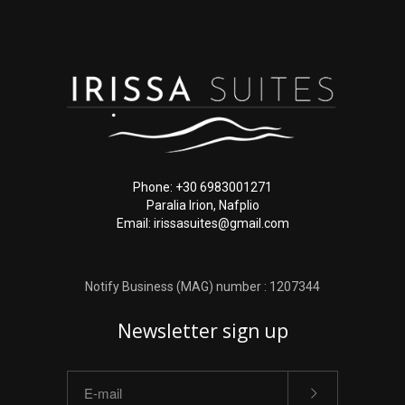
Phone: +30 6983001271
Paralia Irion, Nafplio
Email: irissasuites@gmail.com
Notify Business (MAG) number : 1207344
Newsletter sign up