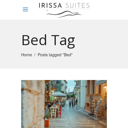
Bed Tag
Home
/
Posts tagged "Bed"