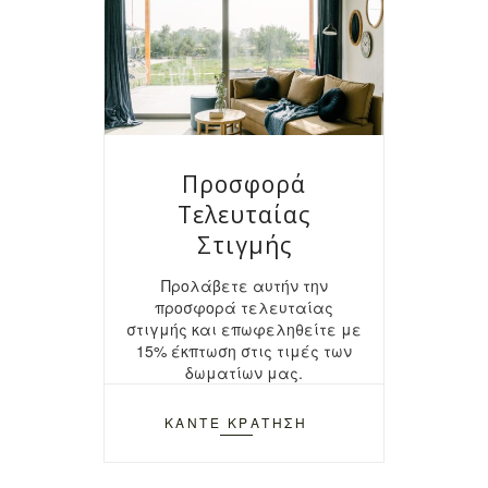
Προσφορά
Τελευταίας
Στιγμής
Προλάβετε αυτήν την
προσφορά τελευταίας
στιγμής και επωφεληθείτε με
15% έκπτωση στις τιμές των
δωματίων μας.
ΚΑΝΤΕ ΚΡΑΤΗΣΗ