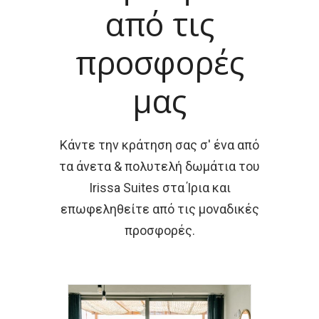
από τις
προσφορές
μας
Κάντε την κράτηση σας σ' ένα από
τα άνετα & πολυτελή δωμάτια του
Irissa Suites στα Ίρια και
επωφεληθείτε από τις μοναδικές
προσφορές.