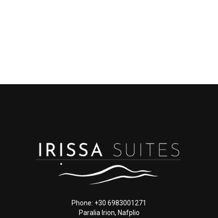
Phone: +30 6983001271
Paralia Irion, Nafplio