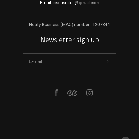
Email: irissasuites@gmail.com
Notify Business (MAG) number : 1207344
Newsletter sign up