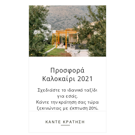
Προσφορά
Καλοκαίρι 2021
Σχεδιάστε το ιδανικό ταξίδι
για εσάς.
Κάντε την κράτηση σας τώρα
ξεκινώντας με έκπτωση 20%.
ΚΑΝΤΕ ΚΡΑΤΗΣΗ