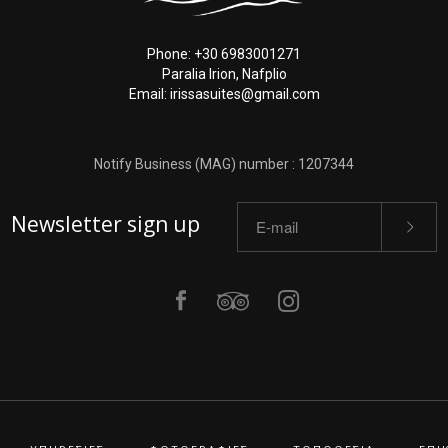
Phone: +30 6983001271
Paralia Irion, Nafplio
Email: irissasuites@gmail.com
Notify Business (MAG) number : 1207344
Newsletter sign up