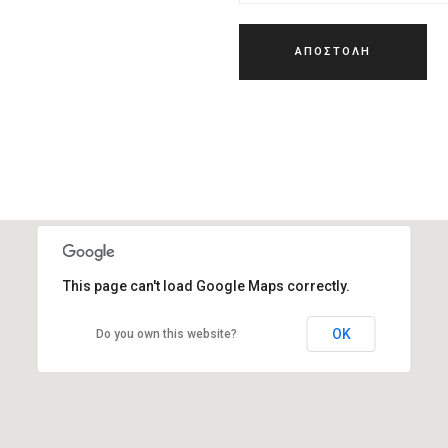
This page can't load Google Maps correctly.
OK
Do you own this website?