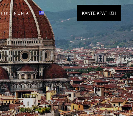
ΚΑΝΤΕ ΚΡΑΤΗΣΗ
ΕΠΙΚΟΙΝΩΝΙΑ