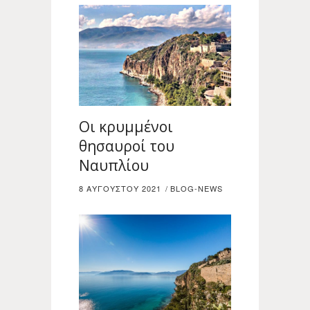
Οι κρυμμένοι
θησαυροί του
Ναυπλίου
8 ΑΥΓΟΎΣΤΟΥ 2021
BLOG-NEWS