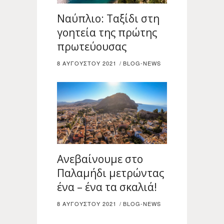
Ναύπλιο: Ταξίδι στη
γοητεία της πρώτης
πρωτεύουσας
8 ΑΥΓΟΎΣΤΟΥ 2021
BLOG-NEWS
Ανεβαίνουμε στο
Παλαμήδι μετρώντας
ένα – ένα τα σκαλιά!
8 ΑΥΓΟΎΣΤΟΥ 2021
BLOG-NEWS