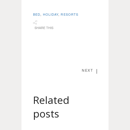
BED
,
HOLIDAY
,
RESORTS
SHARE THIS
NEXT
Related
posts