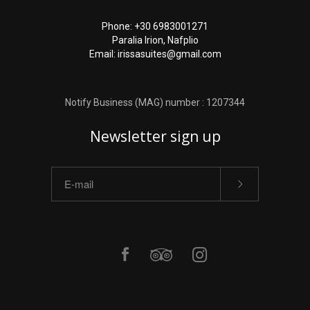
Phone: +30 6983001271
Paralia Irion, Nafplio
Email: irissasuites@gmail.com
Notify Business (MAG) number : 1207344
Newsletter sign up