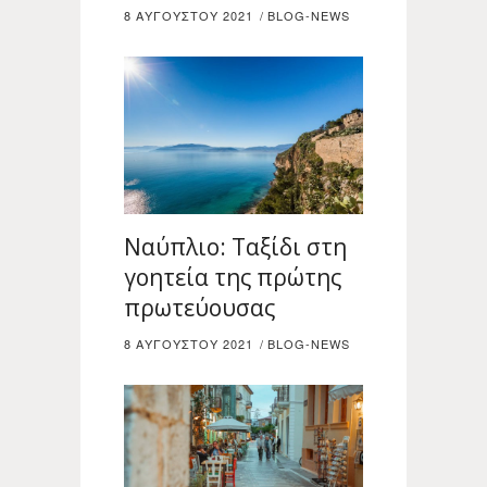
8 ΑΥΓΟΎΣΤΟΥ 2021
BLOG-NEWS
Ναύπλιο: Ταξίδι στη
γοητεία της πρώτης
πρωτεύουσας
8 ΑΥΓΟΎΣΤΟΥ 2021
BLOG-NEWS