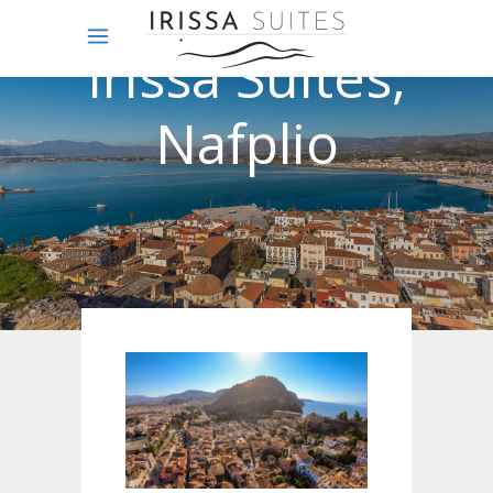
Irissa Suites,
Nafplio