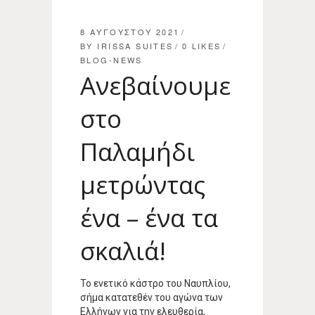
8 ΑΥΓΟΎΣΤΟΥ 2021
BY
IRISSA SUITES
0
LIKES
BLOG-NEWS
Ανεβαίνουμε
στο
Παλαμήδι
μετρώντας
ένα – ένα τα
σκαλιά!
Το ενετικό κάστρο του Ναυπλίου,
σήμα κατατεθέν του αγώνα των
Ελλήνων για την ελευθερία,