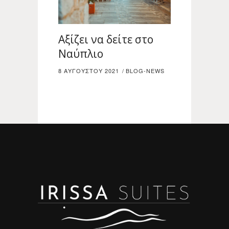
Αξίζει να δείτε στο
Ναύπλιο
8 ΑΥΓΟΎΣΤΟΥ 2021
BLOG-NEWS