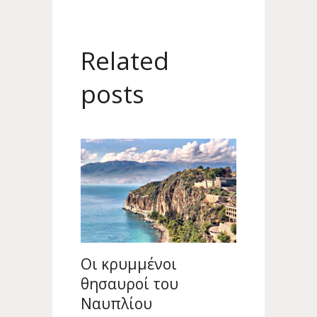
Related
posts
Οι κρυμμένοι
θησαυροί του
Ναυπλίου