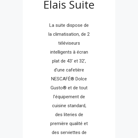
Elais Suite
La suite dispose de
la climatisation, de 2
téléviseurs
intelligents à écran
plat de 43' et 32',
d’une cafetière
NESCAFÉ® Dolce
Gusto® et de tout
l’équipement de
cuisine standard,
des literies de
première qualité et
des serviettes de