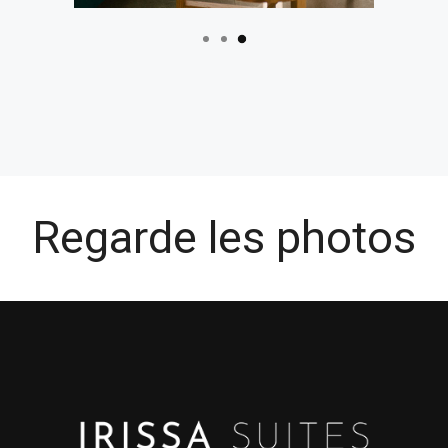
Regarde les photos