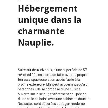
Hébergement
unique dans la
charmante
Nauplie.
Suite sur deux niveaux, d’une superficie de 57
m² et édifiée en pierre de taille avec sa propre
terrasse spacieuse et un accès facile à la
piscine extérieure. Elle peut accueillir jusqu’à 5
personnes. Elle se compose d’une cuisine
ouverte sur le séjour, entièrement équipée et
d’une salle de bains avec une cabine de douche.
Nos suites sont décorées de façon moderne,