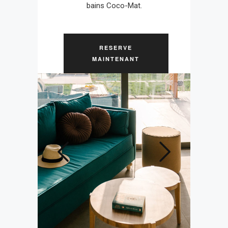
bains Coco-Mat.
RESERVE
MAINTENANT